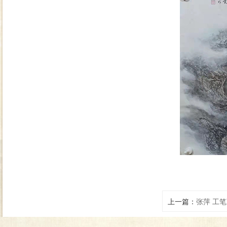
上一篇：
张萍 工