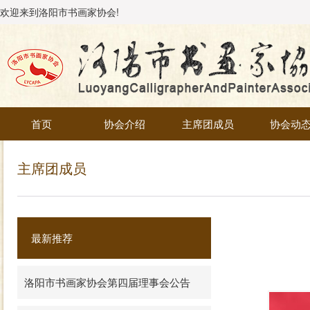
欢迎来到洛阳市书画家协会!
首页
协会介绍
主席团成员
协会动
主席团成员
最新推荐
洛阳市书画家协会第四届理事会公告