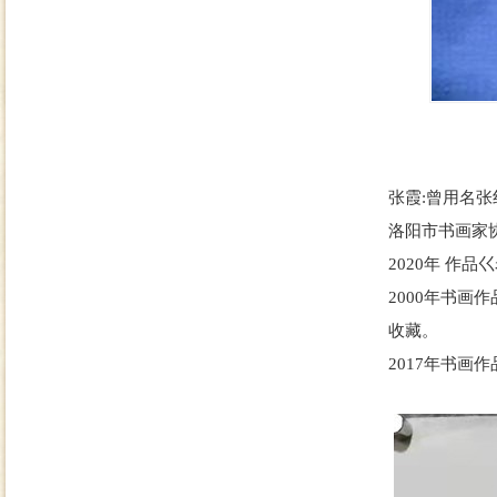
张霞:曾用名
洛阳市书画家
2020年 作
2000年书
收藏。
2017年书画