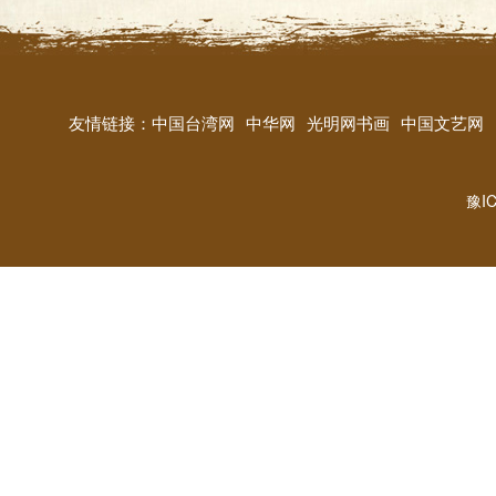
友情链接：
中国台湾网
中华网
光明网书画
中国文艺网
豫IC