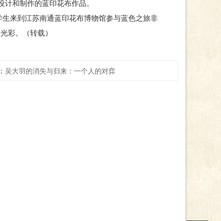
们设计和制作的蓝印花布作品。
生来到江苏南通蓝印花布博物馆参与蓝色之旅非
新光彩。（转载）
：
吴大羽的消失与归来：一个人的对弈