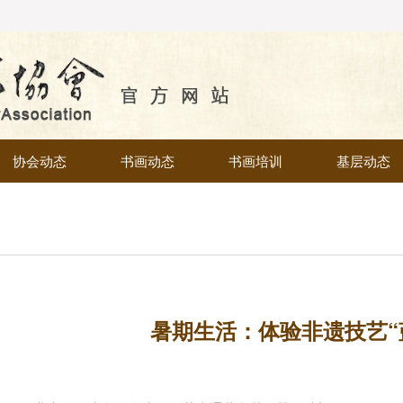
协会动态
书画动态
书画培训
基层动态
暑期生活：体验非遗技艺“