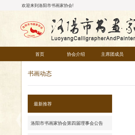
欢迎来到洛阳市书画家协会!
首页
协会介绍
主席团成员
书画动态
最新推荐
洛阳市书画家协会第四届理事会公告